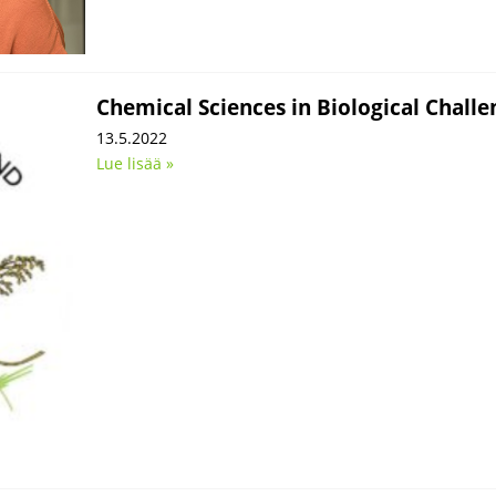
Chemical Sciences in Biological Chall
13.5.2022
Lue lisää »