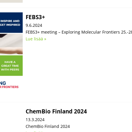
FEBS3+
9.6.2024
FEBS3+ meeting – Exploring Molecular Frontiers 25.-28
Lue lisää »
ChemBio Finland 2024
13.3.2024
ChemBio Finland 2024