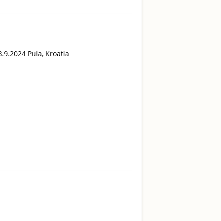
.9.2024 Pula, Kroatia