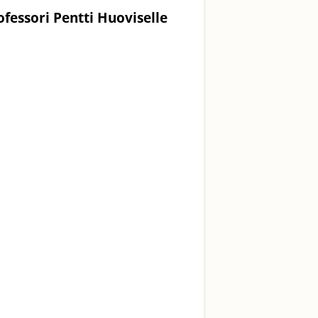
ofessori Pentti Huoviselle