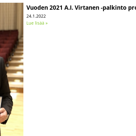
Vuoden 2021 A.I. Virtanen -palkinto pr
24.1.2022
Lue lisää »