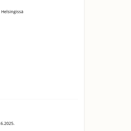
8 Helsingissä
.6.2025.