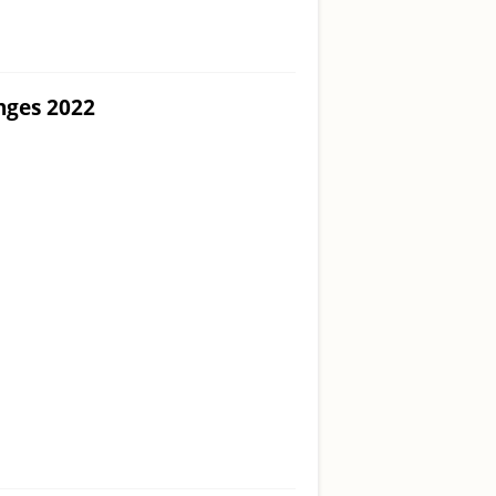
enges 2022