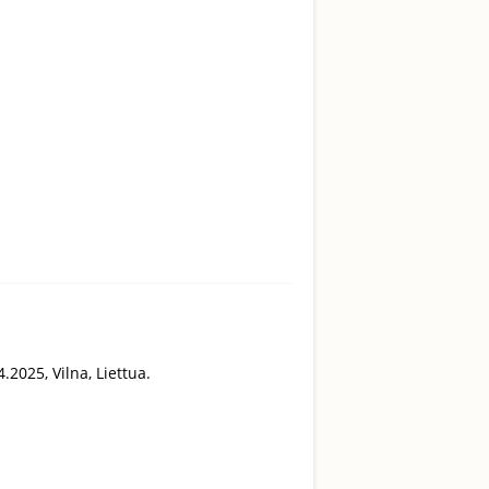
.2025, Vilna, Liettua.