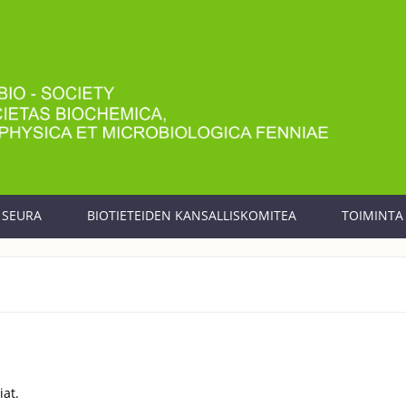
SEURA
BIOTIETEIDEN KANSALLISKOMITEA
TOIMINTA
iat.