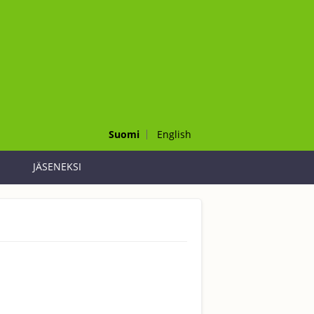
Suomi
English
JÄSENEKSI