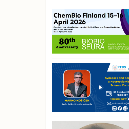
Pages